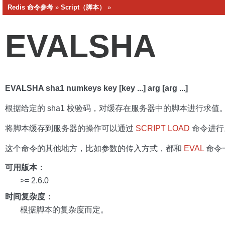
Redis 命令参考
»
Script（脚本）
»
EVALSHA
EVALSHA sha1 numkeys key [key ...] arg [arg ...]
根据给定的 sha1 校验码，对缓存在服务器中的脚本进行求值
将脚本缓存到服务器的操作可以通过
SCRIPT LOAD
命令进行
这个命令的其他地方，比如参数的传入方式，都和
EVAL
命令
可用版本：
>= 2.6.0
时间复杂度：
根据脚本的复杂度而定。