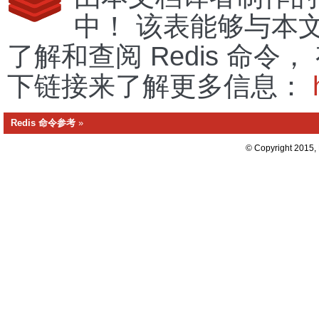
中！ 该表能够与本
了解和查阅 Redis 命
下链接来了解更多信息：
Redis 命令参考
»
© Copyright 2015,