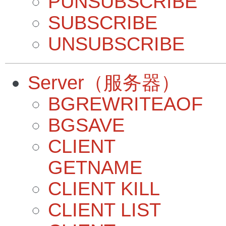
PUNSUBSCRIBE
SUBSCRIBE
UNSUBSCRIBE
Server（服务器）
BGREWRITEAOF
BGSAVE
CLIENT
GETNAME
CLIENT KILL
CLIENT LIST