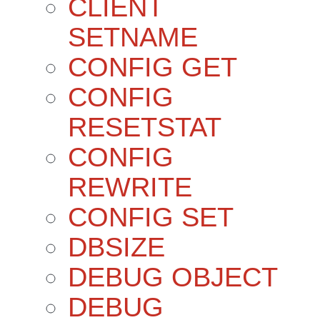
CLIENT
SETNAME
CONFIG GET
CONFIG
RESETSTAT
CONFIG
REWRITE
CONFIG SET
DBSIZE
DEBUG OBJECT
DEBUG