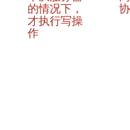
的情况下，
协
才执行写操
作