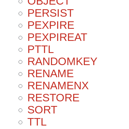
OBJECT
PERSIST
PEXPIRE
PEXPIREAT
PTTL
RANDOMKEY
RENAME
RENAMENX
RESTORE
SORT
TTL