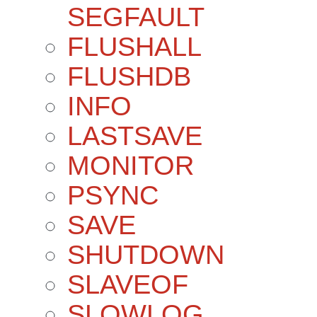
SEGFAULT
FLUSHALL
FLUSHDB
INFO
LASTSAVE
MONITOR
PSYNC
SAVE
SHUTDOWN
SLAVEOF
SLOWLOG