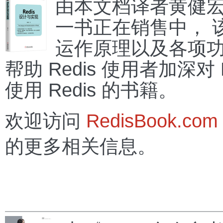
由本文档译者黄健宏创
一书正在销售中， 该
运作原理以及各项功
帮助 Redis 使用者加深对
使用 Redis 的书籍。
欢迎访问
RedisBook.com
的更多相关信息。