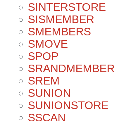
SINTERSTORE
SISMEMBER
SMEMBERS
SMOVE
SPOP
SRANDMEMBER
SREM
SUNION
SUNIONSTORE
SSCAN