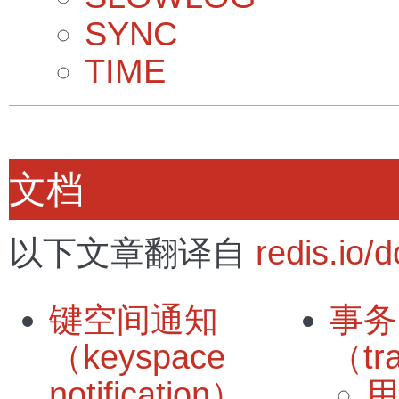
SYNC
TIME
文档
以下文章翻译自
redis.io/
键空间通知
事务
（keyspace
（tr
notification）
用