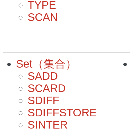
TYPE
SCAN
Set（集合）
SADD
SCARD
SDIFF
SDIFFSTORE
SINTER