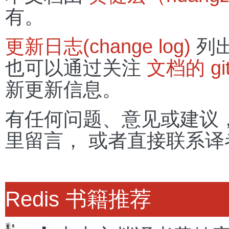
有。
更新日志(change log)
列出
也可以通过关注
文档的 gi
新更新信息。
有任何问题、意见或建议， 
里留言， 或者直接联系译
Redis 书籍推荐