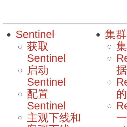
Sentinel
集群
获取
集
Sentinel
R
启动
据
Sentinel
R
配置
的
Sentinel
R
主观下线和
一