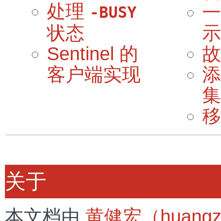
处理
一
-BUSY
状态
示
Sentinel 的
故
客户端实现
添
集
移
关于
本文档由
黄健宏（huang