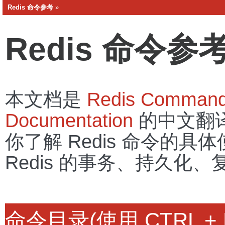
Redis 命令参考
»
Redis 命令参
本文档是
Redis Command
Documentation
的中文翻
你了解 Redis 命令的
Redis 的事务、持久化、复
命令目录(使用 CTRL +