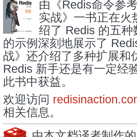
由《Redis命令参
实战》一书正在火
绍了 Redis 的
的示例深刻地展示了 Redis
战》还介绍了多种扩展和优化
Redis 新手还是有一定经验
此书中获益。
欢迎访问
redisinaction.c
相关信息。
由本文档译者制作的《