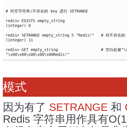
# 对空字符串/不存在的 key 进行 SETRANGE

redis> EXISTS empty_string

(integer) 0

redis> SETRANGE empty_string 5 "Redis!"   # 对不存在的 
(integer) 11

redis> GET empty_string                   # 空白处被"\
模式
因为有了
SETRANGE
和
Redis 字符串用作具有