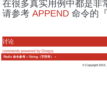
在很多真实用例中都是非
请参考
APPEND
命令的『
讨论
comments powered by
Disqus
Redis 命令参考
»
String（字符串）
»
© Copyright 2015,