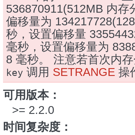
536870911(512MB 
偏移量为 134217728(1
秒，设置偏移量 3355443
毫秒，设置偏移量为 8388
8 毫秒。 注意若首次内
调用
SETRANGE
操
key
可用版本：
>= 2.2.0
时间复杂度：